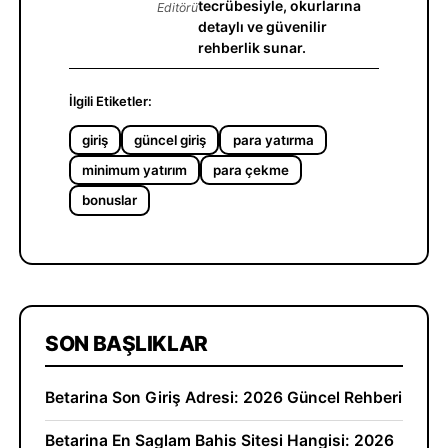
tecrübesiyle, okurlarına
Editörü
detaylı ve güvenilir
rehberlik sunar.
İlgili Etiketler:
giriş
güncel giriş
para yatırma
minimum yatırım
para çekme
bonuslar
SON BAŞLIKLAR
Betarina Son Giriş Adresi: 2026 Güncel Rehberi
Betarina En Saglam Bahis Sitesi Hangisi: 2026