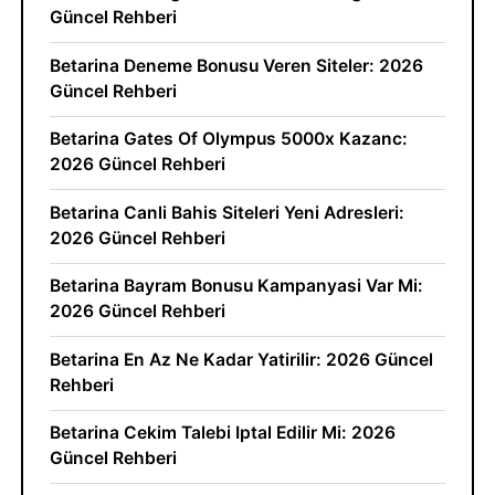
Güncel Rehberi
Betarina Deneme Bonusu Veren Siteler: 2026
Güncel Rehberi
Betarina Gates Of Olympus 5000x Kazanc:
2026 Güncel Rehberi
Betarina Canli Bahis Siteleri Yeni Adresleri:
2026 Güncel Rehberi
Betarina Bayram Bonusu Kampanyasi Var Mi:
2026 Güncel Rehberi
Betarina En Az Ne Kadar Yatirilir: 2026 Güncel
Rehberi
Betarina Cekim Talebi Iptal Edilir Mi: 2026
Güncel Rehberi