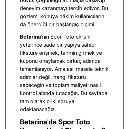
büyük çoğunluğu az maçla başlayıp
deneyim kazanmayı tercih ediyor. Bu
gözlem, konuya hâkim kullanıcıların
da önerdiği bir başlangıç biçimi.
Betarina
'nın Spor Toto ekranı
yeterince sade bir yapıya sahip;
fikstüre erişmek, tahmin girmek ve
kuponu onaylamak birkaç adımda
tamamlanıyor. Ama asıl mesele teknik
adımlar değil, hangi fikstürü
seçeceğin ve toplam maliyeti nasıl
kontrol altında tutacağın. Bu sayfada
tam olarak o iki soruya
odaklanacağız.
Betarina'da Spor Toto