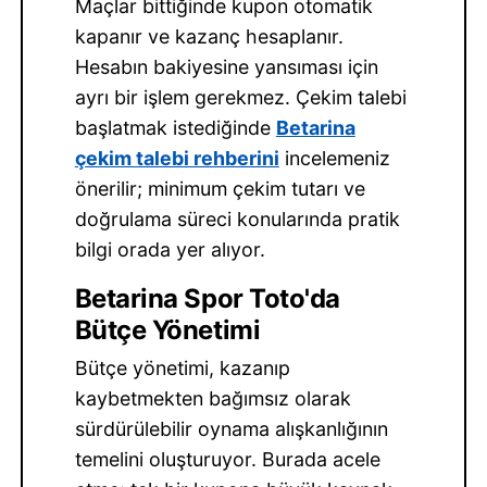
Maçlar bittiğinde kupon otomatik
kapanır ve kazanç hesaplanır.
Hesabın bakiyesine yansıması için
ayrı bir işlem gerekmez. Çekim talebi
başlatmak istediğinde
Betarina
çekim talebi rehberini
incelemeniz
önerilir; minimum çekim tutarı ve
doğrulama süreci konularında pratik
bilgi orada yer alıyor.
Betarina Spor Toto'da
Bütçe Yönetimi
Bütçe yönetimi, kazanıp
kaybetmekten bağımsız olarak
sürdürülebilir oynama alışkanlığının
temelini oluşturuyor. Burada acele