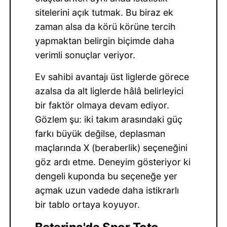
sitelerini açık tutmak. Bu biraz ek
zaman alsa da körü körüne tercih
yapmaktan belirgin biçimde daha
verimli sonuçlar veriyor.
Ev sahibi avantajı üst liglerde görece
azalsa da alt liglerde hâlâ belirleyici
bir faktör olmaya devam ediyor.
Gözlem şu: iki takım arasındaki güç
farkı büyük değilse, deplasman
maçlarında X (beraberlik) seçeneğini
göz ardı etme. Deneyim gösteriyor ki
dengeli kuponda bu seçeneğe yer
açmak uzun vadede daha istikrarlı
bir tablo ortaya koyuyor.