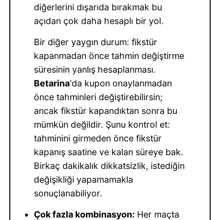
diğerlerini dışarıda bırakmak bu
açıdan çok daha hesaplı bir yol.
Bir diğer yaygın durum: fikstür
kapanmadan önce tahmin değiştirme
süresinin yanlış hesaplanması.
Betarina
'da kupon onaylanmadan
önce tahminleri değiştirebilirsin;
ancak fikstür kapandıktan sonra bu
mümkün değildir. Şunu kontrol et:
tahminini girmeden önce fikstür
kapanış saatine ve kalan süreye bak.
Birkaç dakikalık dikkatsizlik, istediğin
değişikliği yapamamakla
sonuçlanabiliyor.
Çok fazla kombinasyon:
Her maçta