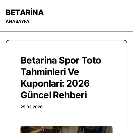
BETARINA
ANASAYFA
Betarina Spor Toto
Tahminleri Ve
Kuponlari: 2026
Güncel Rehberi
25.02.2026