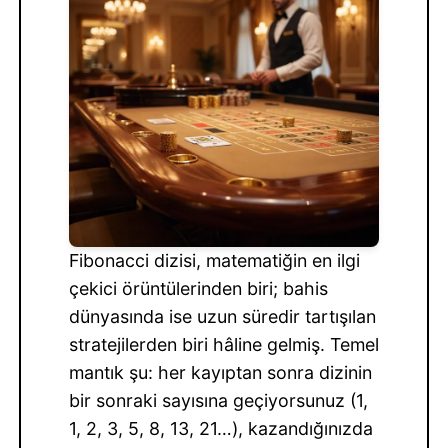
Fibonacci dizisi, matematiğin en ilgi
çekici örüntülerinden biri; bahis
dünyasında ise uzun süredir tartışılan
stratejilerden biri hâline gelmiş. Temel
mantık şu: her kayıptan sonra dizinin
bir sonraki sayısına geçiyorsunuz (1,
1, 2, 3, 5, 8, 13, 21…), kazandığınızda