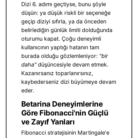
Dizi 6. adımı geçtiyse, bunu şöyle
düşün: ya düşük riskli bir seçeneğe
geçip diziyi sıfırla, ya da önceden
belirlediğin günlük limiti dolduğunda
oturumu kapat. Çoğu deneyimli
kullanıcının yaptığı hatanın tam
burada olduğu gözlemleniyor:
"bir
daha"
düşüncesiyle devam etmek.
Kazanırsanız toparlanırsınız,
kaybederseniz dizi büyümeye devam
eder.
Betarina Deneyimlerine
Göre Fibonacci'nin Güçlü
ve Zayıf Yanları
Fibonacci stratejisinin Martingale'e