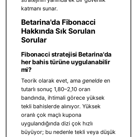
katmanı sunar.
Betarina'da Fibonacci
Hakkında Sık Sorulan
Sorular
Fibonacci stratejisi Betarina'da
her bahis türüne uygulanabilir
mi?
Teorik olarak evet, ama
genelde
en
tutarlı sonuç 1,80–2,10 oran
bandında, ihtimali görece yüksek
tekli bahislerde alınıyor. Yüksek
oranlı çok maçlı kupona
uygulandığında dizi çok hızlı
büyüyor; bu nedenle tekli veya düşük