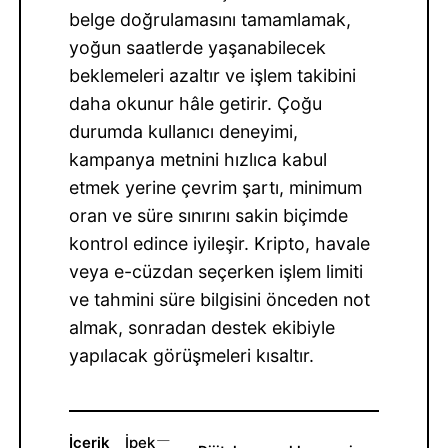
belge doğrulamasını tamamlamak,
yoğun saatlerde yaşanabilecek
beklemeleri azaltır ve işlem takibini
daha okunur hâle getirir. Çoğu
durumda kullanıcı deneyimi,
kampanya metnini hızlıca kabul
etmek yerine çevrim şartı, minimum
oran ve süre sınırını sakin biçimde
kontrol edince iyileşir. Kripto, havale
veya e-cüzdan seçerken işlem limiti
ve tahmini süre bilgisini önceden not
almak, sonradan destek ekibiyle
yapılacak görüşmeleri kısaltır.
İçerik
İpek
—