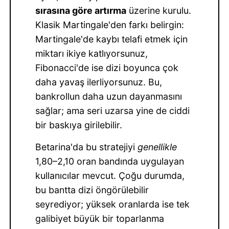
sırasına göre artırma
üzerine kurulu.
Klasik Martingale'den farkı belirgin:
Martingale'de kaybı telafi etmek için
miktarı ikiye katlıyorsunuz,
Fibonacci'de ise dizi boyunca çok
daha yavaş ilerliyorsunuz. Bu,
bankrollun daha uzun dayanmasını
sağlar; ama seri uzarsa yine de ciddi
bir baskıya girilebilir.
Betarina'da bu stratejiyi
genellikle
1,80–2,10 oran bandında uygulayan
kullanıcılar mevcut. Çoğu durumda,
bu bantta dizi öngörülebilir
seyrediyor; yüksek oranlarda ise tek
galibiyet büyük bir toparlanma