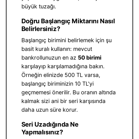
büyük tuzağı.
Doğru Başlangıç Miktarını Nasıl
Belirlersiniz?
Başlangıç birimini belirlemek için şu
basit kuralı kullanın: mevcut
bankrollunuzun en az
50 birimi
karşılayıp karşılamadığına bakın.
Örneğin elinizde 500 TL varsa,
başlangıç biriminizin 10 TL'yi
geçmemesi önerilir. Bu oranın altında
kalmak sizi ani bir seri karşısında
daha uzun süre korur.
Seri Uzadığında Ne
Yapmalısınız?